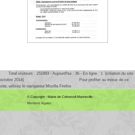
Total visiteurs : 255893 - Aujourd'hui : 36 - En ligne : 1 (création du site
octobre 2014) Pour profiter au mieux de ce
site, utilisez le navigateur Mozilla Firefox
© Copyright - Mairie de Colmesnil-Manneville -
Mentions légales