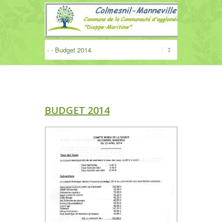
BUDGET 2014