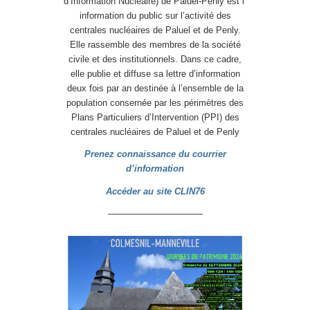
d’Information Nucléaire) de Paluel-Penly est l’
information du public sur l’activité des
centrales nucléaires de Paluel et de Penly.
Elle rassemble des membres de la société
civile et des institutionnels. Dans ce cadre,
elle publie et diffuse sa lettre d’information
deux fois par an destinée à l’ensemble de la
population consernée par les périmètres des
Plans Particuliers d’Intervention (PPI) des
centrales nucléaires de Paluel et de Penly
Prenez connaissance du courrier
d’information
Accéder au site CLIN76
——————————–