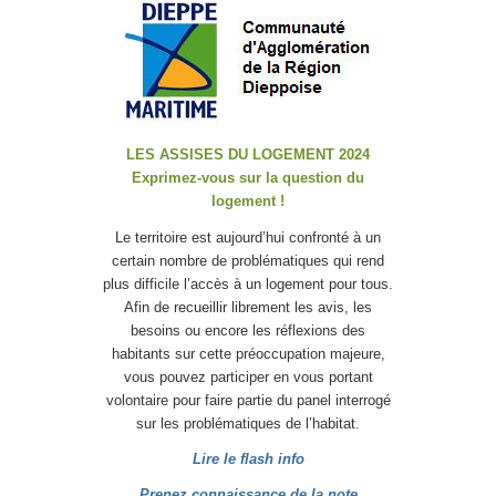
LES ASSISES DU LOGEMENT 2024
Exprimez-vous sur la question du
logement !
Le territoire est aujourd’hui confronté à un
certain nombre de problématiques qui rend
plus difficile l’accès à un logement pour tous.
Afin de recueillir librement les avis, les
besoins ou encore les réflexions des
habitants sur cette préoccupation majeure,
vous pouvez participer en vous portant
volontaire pour faire partie du panel interrogé
sur les problématiques de l’habitat.
Lire le flash info
Prenez connaissance de la note