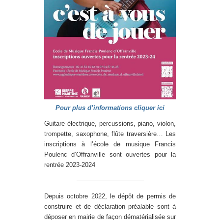
Pour plus d’informations cliquer ici
Guitare électrique, percussions, piano, violon,
trompette, saxophone, flûte traversière… Les
inscriptions à l’école de musique Francis
Poulenc d’Offranville sont ouvertes pour la
rentrée 2023-2024
——————————–
Depuis octobre 2022, le dépôt de permis de
construire et de déclaration préalable sont à
déposer en mairie de façon dématérialisée sur