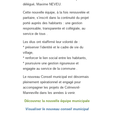
délégué, Maxime NEVEU.
Cette nouvelle équipe, à la fois renouvelée et
paritaire, s’inscrit dans la continuité du projet
porté auprès des habitants : une gestion
responsable, transparente et collégiale, au
service de tous .
Les élus ont réaffirmé leur volonté de :
* préserver l’identité et le cadre de vie du
village,
* renforcer le lien social entre les habitants,
* poursuivre une gestion rigoureuse et
engagée au service de la commune .
Le nouveau Conseil municipal est désormais
pleinement opérationnel et engagé pour
accompagner les projets de Colmesnil-
Manneville dans les années à venir.
Découvrez la nouvelle équipe municipale
Visualiser le nouveau conseil municipal