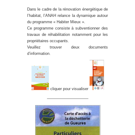
Dans le cadre de la rénovation énergétique de
l’habitat, l’ANAH relance la dynamique autour
du programme « Habiter Mieux ».
Ce programme consiste à subventionner des
travaux de réhabilitation notamment pour les
propriétaires occupants.
Veuillez trouver deux documents
d’information.
cliquer pour visualiser
——————————–