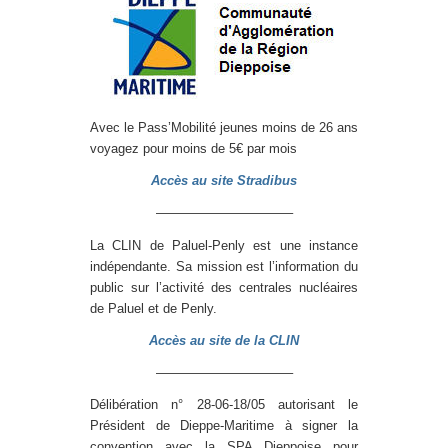
Avec le Pass’Mobilité jeunes moins de 26 ans
voyagez pour moins de 5€ par mois
Accès au site Stradibus
——————————–
La CLIN de Paluel-Penly est une instance
indépendante. Sa mission est l’information du
public sur l’activité des centrales nucléaires
de Paluel et de Penly.
Accès au site de la CLIN
——————————–
Délibération n° 28-06-18/05 autorisant le
Président de Dieppe-Maritime à signer la
convention avec la SPA Dieppoise pour