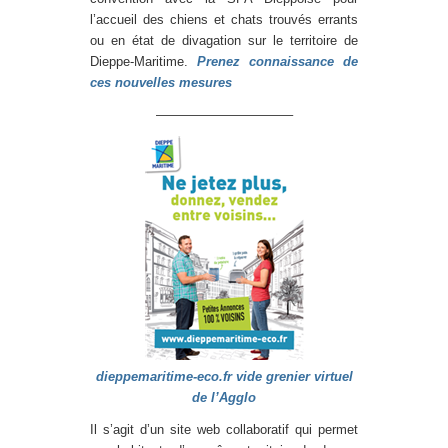
l’accueil des chiens et chats trouvés errants
ou en état de divagation sur le territoire de
Dieppe-Maritime.
Prenez connaissance de
ces nouvelles mesures
——————————–
dieppemaritime-eco.fr vide grenier virtuel
de l’Agglo
Il s’agit d’un site web collaboratif qui permet