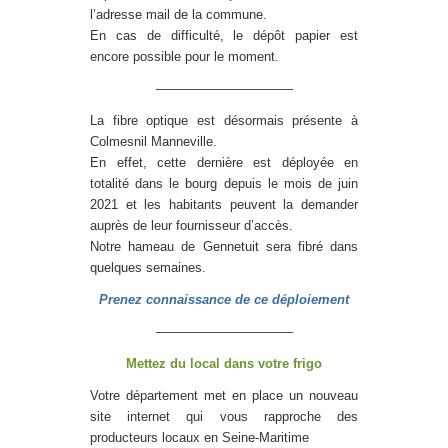
l’adresse mail de la commune.
En cas de difficulté, le dépôt papier est
encore possible pour le moment.
——————————–
La fibre optique est désormais présente à
Colmesnil Manneville.
En effet, cette dernière est déployée en
totalité dans le bourg depuis le mois de juin
2021 et les habitants peuvent la demander
auprès de leur fournisseur d’accès.
Notre hameau de Gennetuit sera fibré dans
quelques semaines.
Prenez connaissance de ce déploiement
——————————–
Mettez du local dans votre frigo
Votre département met en place un nouveau
site internet qui vous rapproche des
producteurs locaux en Seine-Maritime