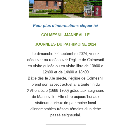
Pour plus d’informations cliquer ici
COLMESNIL-MANNEVILLE
JOURNEES DU PATRIMOINE 2024
Le dimanche 22 septembre 2024, venez
découvrir ou redécouvrir l’église de Colmesnil
en visite guidée ou en visite libre de 10h00 à
12h00 et de 14h00 à 18h00
Bâtie dès le XIe siècle, l’église de Colmesnil
prend son aspect actuel à la toute fin du
XVIIe siècle (1699-1700) grâce aux seigneurs
de Manneville. Elle offre aujourd’hui aux
visiteurs curieux de patrimoine local
d’innombrables trésors témoins d’un riche
passé seigneurial.
——————————–