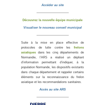
Accéder au site
——————————–
Découvrez la nouvelle équipe municipale
Visualiser le nouveau conseil municipal
——————————–
Suite à la mise en place effective de
protocoles de lutte contre les
frelons
asiatiques
dans les cinq départements de
Normandie, l’ARS a réalisé un dépliant
d’information permettant d’indiquer, à la
population Normande, les dispositifs existants
dans chaque département et rappeler certains
éléments sur la reconnaissance du frelon
asiatique et les recommandations sanitaires.
Accès au site ARS
——————————–