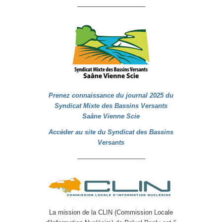
——————————–
Prenez connaissance du journal 2025 du
Syndicat Mixte des Bassins Versants
Saâne Vienne Scie
Accéder au site du Syndicat des Bassins
Versants
——————————–
La mission de la CLIN (Commission Locale