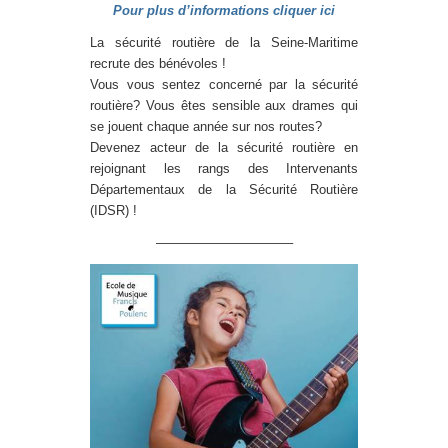
Pour plus d’informations cliquer ici
La sécurité routière de la Seine-Maritime
recrute des bénévoles !
Vous vous sentez concerné par la sécurité
routière? Vous êtes sensible aux drames qui
se jouent chaque année sur nos routes?
Devenez acteur de la sécurité routière en
rejoignant les rangs des Intervenants
Départementaux de la Sécurité Routière
(IDSR) !
——————————–