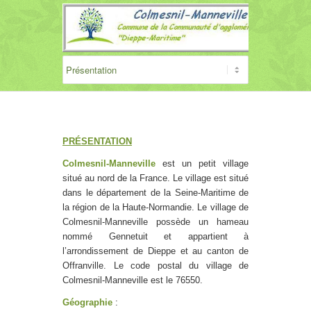
PRÉSENTATION
Colmesnil-Manneville
est un petit village
situé au nord de la France. Le village est situé
dans le département de la Seine-Maritime de
la région de la Haute-Normandie. Le village de
Colmesnil-Manneville possède un hameau
nommé Gennetuit et appartient à
l’arrondissement de Dieppe et au canton de
Offranville. Le code postal du village de
Colmesnil-Manneville est le 76550.
Géographie
: