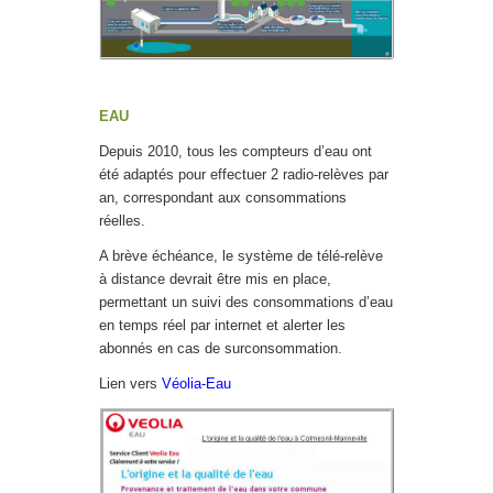
EAU
Depuis 2010, tous les compteurs d’eau ont
été adaptés pour effectuer 2 radio-relèves par
an, correspondant aux consommations
réelles.
A brève échéance, le système de télé-relève
à distance devrait être mis en place,
permettant un suivi des consommations d’eau
en temps réel par internet et alerter les
abonnés en cas de surconsommation.
Lien vers
Véolia-Eau