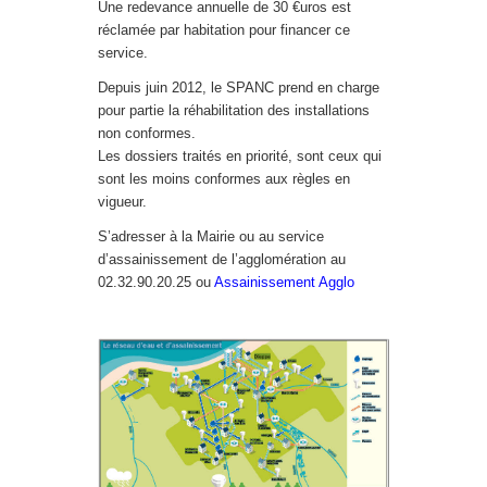
Une redevance annuelle de 30 €uros est
réclamée par habitation pour financer ce
service.
Depuis juin 2012, le SPANC prend en charge
pour partie la réhabilitation des installations
non conformes.
Les dossiers traités en priorité, sont ceux qui
sont les moins conformes aux règles en
vigueur.
S’adresser à la Mairie ou au service
d’assainissement de l’agglomération au
02.32.90.20.25 ou
Assainissement Agglo