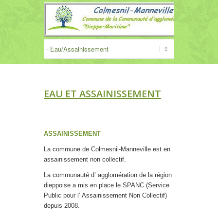
EAU ET ASSAINISSEMENT
ASSAINISSEMENT
La commune de Colmesnil-Manneville est en
assainissement non collectif.
La communauté d’ agglomération de la région
dieppoise a mis en place le SPANC (Service
Public pour l’ Assainissement Non Collectif)
depuis 2008.