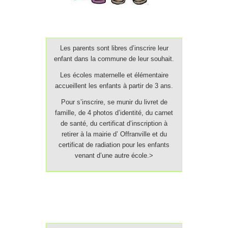
Les parents sont libres d’inscrire leur
enfant dans la commune de leur souhait.
Les écoles maternelle et élémentaire
accueillent les enfants à partir de 3 ans.
Pour s’inscrire, se munir du livret de
famille, de 4 photos d’identité, du carnet
de santé, du certificat d’inscription à
retirer à la mairie d’ Offranville et du
certificat de radiation pour les enfants
venant d’une autre école.>