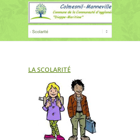
LA SCOLARITÉ