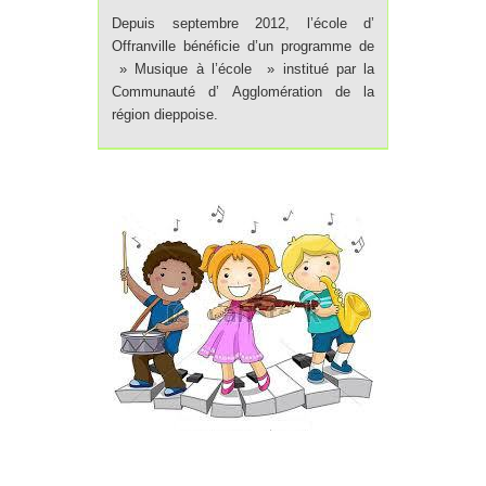
Depuis septembre 2012, l’école d’
Offranville bénéficie d’un programme de
» Musique à l’école » institué par la
Communauté d’ Agglomération de la
région dieppoise.