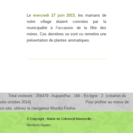
Le
mercredi 27 juin 2015
, les mamans de
notre village étaient conviées par la
municipalité à l’occasion de la fête des
mères. Ces dernières se sont vu remettre une
présentation de plantes aromatiques.
Total visiteurs : 256479 - Aujourd'hui : 166 - En ligne : 2 (création du
site octobre 2014) Pour profiter au mieux de
ce site, utilisez le navigateur Mozilla Firefox
© Copyright - Mairie de Colmesnil-Manneville -
Mentions légales