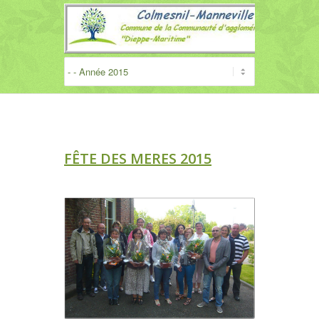
FÊTE DES MERES 2015
.